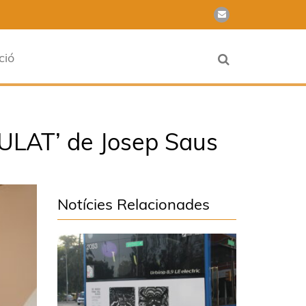
ció
MULAT’ de Josep Saus
Notícies Relacionades