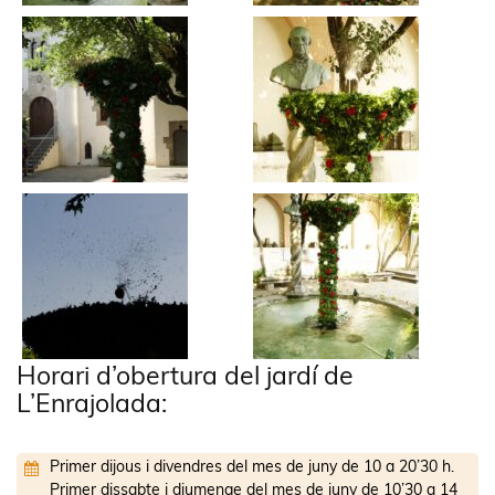
Horari d’obertura del jardí de
L’Enrajolada:
Primer dijous i divendres del mes de juny de 10 a 20’30 h.
Primer dissabte i diumenge del mes de juny de 10’30 a 14