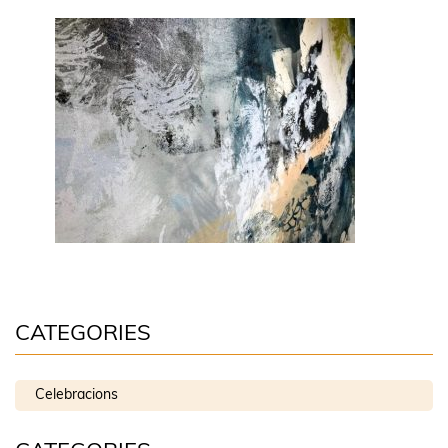
CATEGORIES
Celebracions