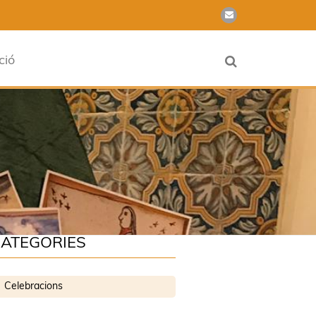
ció
ATEGORIES
Celebracions