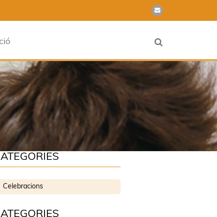
ció
ATEGORIES
Celebracions
ATEGORIES