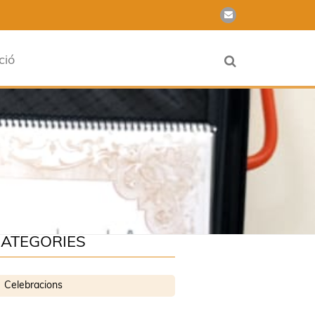
ció
ATEGORIES
Celebracions