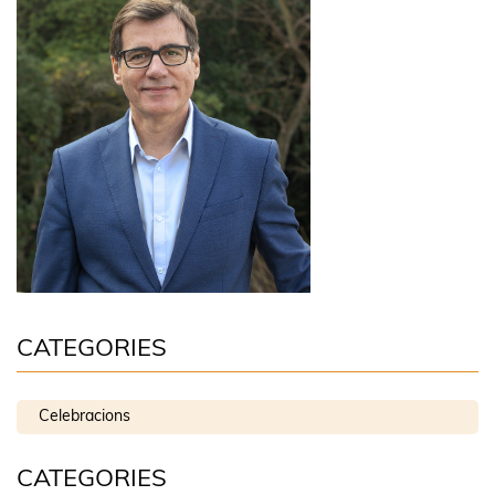
CATEGORIES
Celebracions
CATEGORIES