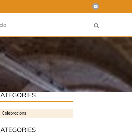
ció
ATEGORIES
Celebracions
ATEGORIES