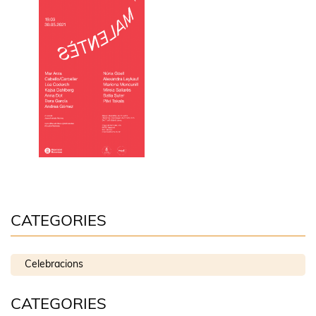
CATEGORIES
Celebracions
CATEGORIES