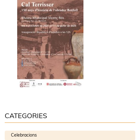
CATEGORIES
Celebracions