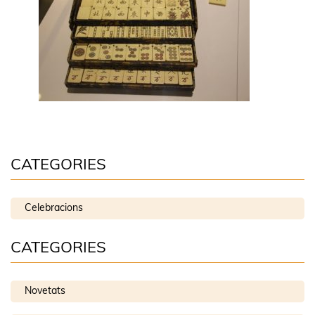
CATEGORIES
Celebracions
CATEGORIES
Novetats