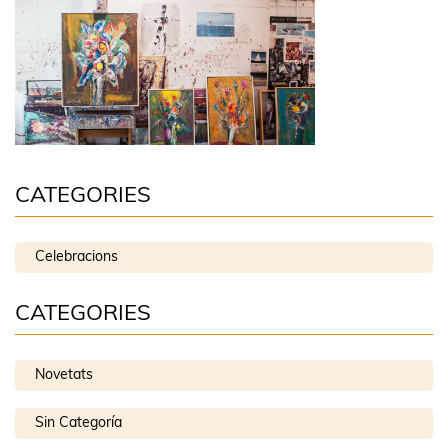
CATEGORIES
Celebracions
CATEGORIES
Novetats
Sin Categoría