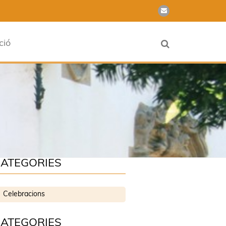
ció
ATEGORIES
Celebracions
ATEGORIES