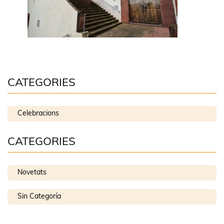
CATEGORIES
Celebracions
CATEGORIES
Novetats
Sin Categoría