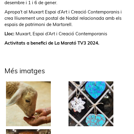
desembre i 1 i 6 de gener.
Apropa’t al Muxart Espai d’Art i Creació Contemporanis i
crea lliurement una postal de Nadal relacionada amb els
espais de patrimoni de Martorell.
Lloc:
Muxart, Espai d’Art i Creació Contemporanis
Activitats a benefici de La Marató TV3 2024.
Més imatges