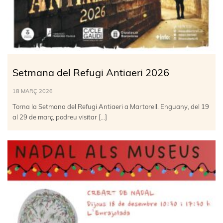
Setmana del Refugi Antiaeri 2026
18 MARÇ 2026
Torna la Setmana del Refugi Antiaeri a Martorell. Enguany, del 19
al 29 de març, podreu visitar […]