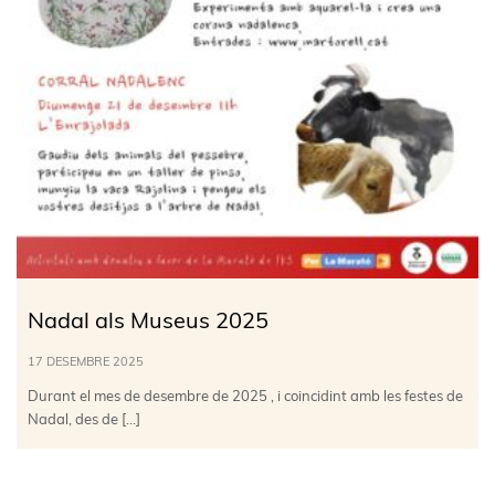
Nadal als Museus 2025
17 DESEMBRE 2025
Durant el mes de desembre de 2025 , i coincidint amb les festes de
Nadal, des de […]